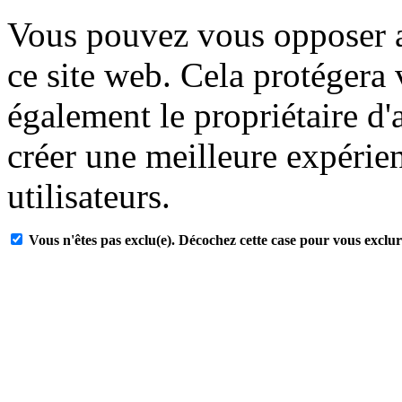
Vous pouvez vous opposer a
ce site web. Cela protégera
également le propriétaire d'
créer une meilleure expérien
utilisateurs.
Vous n'êtes pas exclu(e). Décochez cette case pour vous exclur